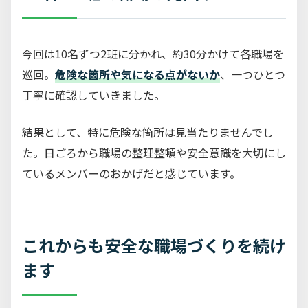
今回は10名ずつ2班に分かれ、約30分かけて各職場を
巡回。
危険な箇所や気になる点がないか
、一つひとつ
丁寧に確認していきました。
結果として、特に危険な箇所は見当たりませんでし
た。日ごろから職場の整理整頓や安全意識を大切にし
ているメンバーのおかげだと感じています。
これからも安全な職場づくりを続け
ます