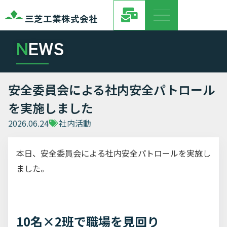
三芝工業株式会社
N
EWS
安全委員会による社内安全パトロール
を実施しました
2026.06.24
社内活動
本日、安全委員会による社内安全パトロールを実施し
ました。
10名×2班で職場を見回り