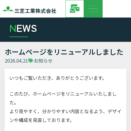
三芝工業株式会社
N
EWS
ホームページをリニューアルしました
2026.04.21
お知らせ
いつもご覧いただき、ありがとうございます。
このたび、ホームページをリニューアルいたしまし
た。
より見やすく、分かりやすい内容となるよう、デザイ
ンや構成を見直しております。